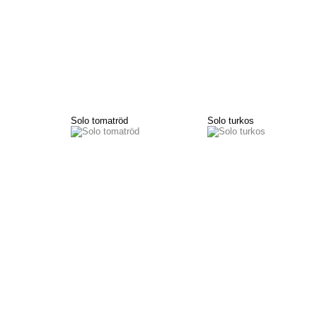
Solo tomatröd
Solo turkos